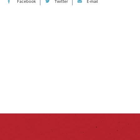
Facebook
Twitter
E-mail