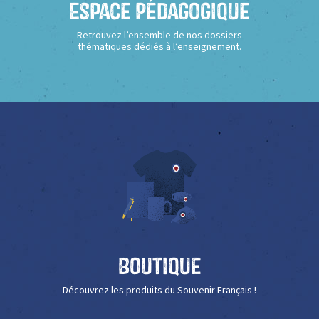
Espace Pédagogique
Retrouvez l’ensemble de nos dossiers
thématiques dédiés à l’enseignement.
Boutique
Découvrez les produits du Souvenir Français !