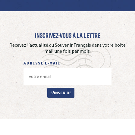
Inscrivez-vous à La Lettre
Recevez l’actualité du Souvenir Français dans votre boîte
mail une fois par mois.
ADRESSE E-MAIL
S'INSCRIRE