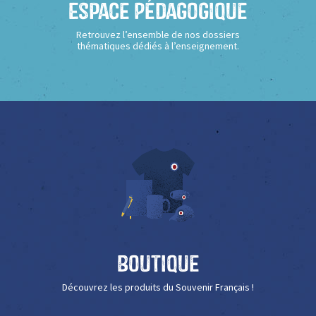
Espace Pédagogique
Retrouvez l’ensemble de nos dossiers
thématiques dédiés à l’enseignement.
Boutique
Découvrez les produits du Souvenir Français !