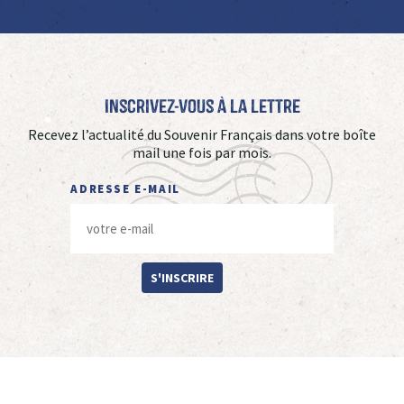
Inscrivez-vous à La Lettre
Recevez l’actualité du Souvenir Français dans votre boîte
mail une fois par mois.
ADRESSE E-MAIL
S'INSCRIRE