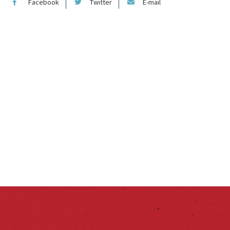
Facebook
Twitter
E-mail