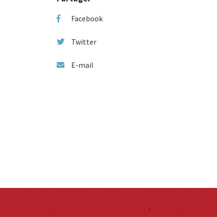
Facebook
Twitter
E-mail