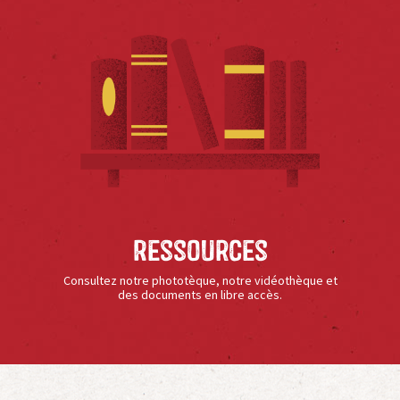
Ressources
Consultez notre phototèque, notre vidéothèque et
des documents en libre accès.