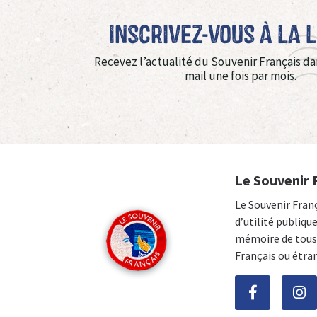
Inscrivez-vous à La 
Recevez l’actualité du Souvenir Français da
mail une fois par mois.
Le Souvenir 
Le Souvenir Fran
d’utilité publiqu
mémoire de tous 
Français ou étra