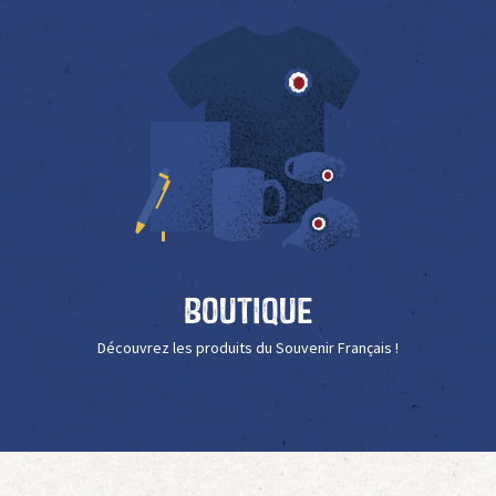
Boutique
Découvrez les produits du Souvenir Français !