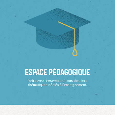
Espace Pédagogique
Retrouvez l’ensemble de nos dossiers
thématiques dédiés à l’enseignement.