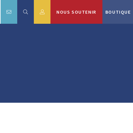
NOUS SOUTENIR
BOUTIQUE