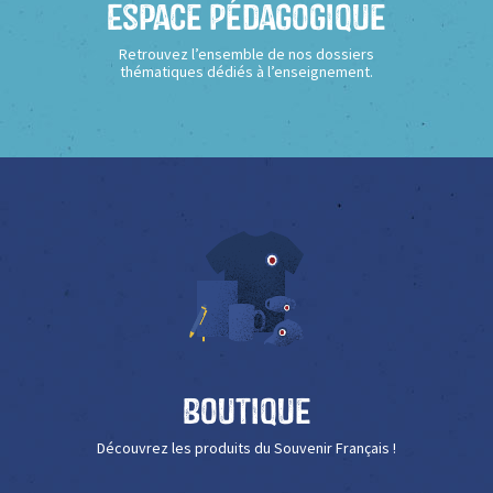
Espace Pédagogique
Retrouvez l’ensemble de nos dossiers
thématiques dédiés à l’enseignement.
Boutique
Découvrez les produits du Souvenir Français !