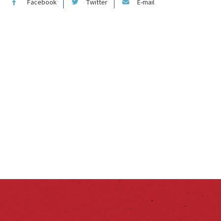
Facebook
Twitter
E-mail