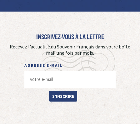
Inscrivez-vous à La Lettre
Recevez l’actualité du Souvenir Français dans votre boîte
mail une fois par mois.
ADRESSE E-MAIL
S'INSCRIRE