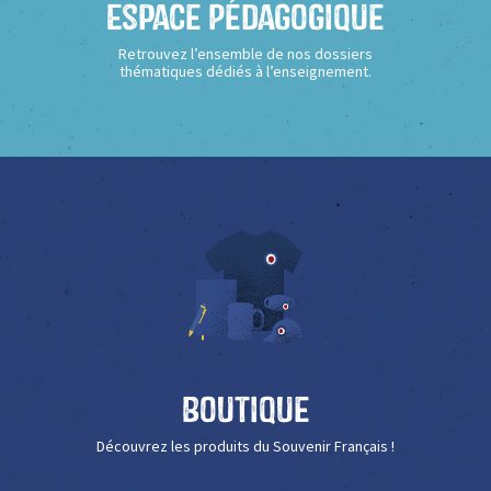
Espace Pédagogique
Retrouvez l’ensemble de nos dossiers
thématiques dédiés à l’enseignement.
Boutique
Découvrez les produits du Souvenir Français !