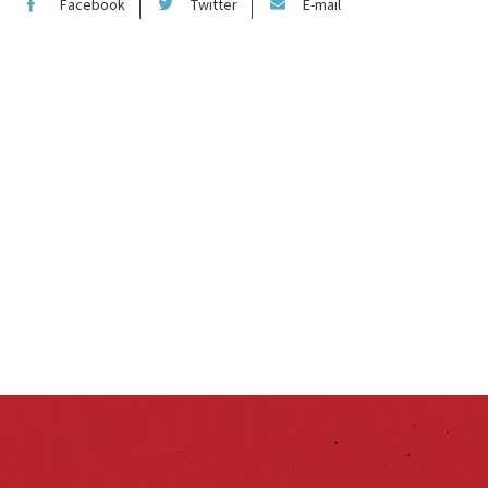
Facebook
Twitter
E-mail