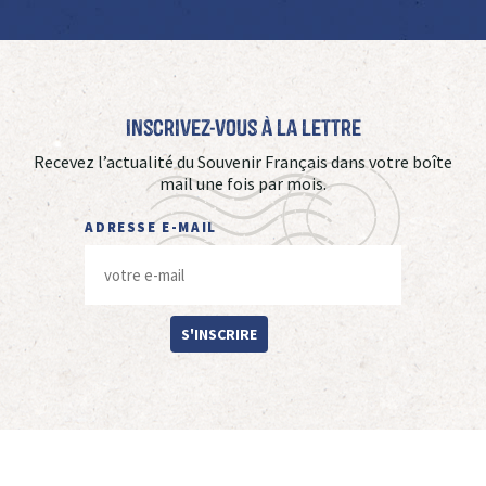
Inscrivez-vous à La Lettre
Recevez l’actualité du Souvenir Français dans votre boîte
mail une fois par mois.
ADRESSE E-MAIL
S'INSCRIRE