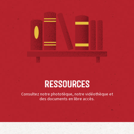
Ressources
Consultez notre phototèque, notre vidéothèque et
des documents en libre accès.