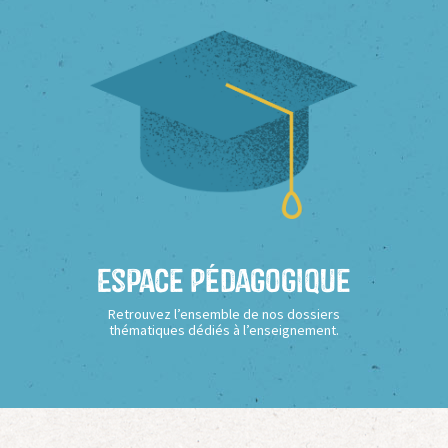
Espace Pédagogique
Retrouvez l’ensemble de nos dossiers
thématiques dédiés à l’enseignement.