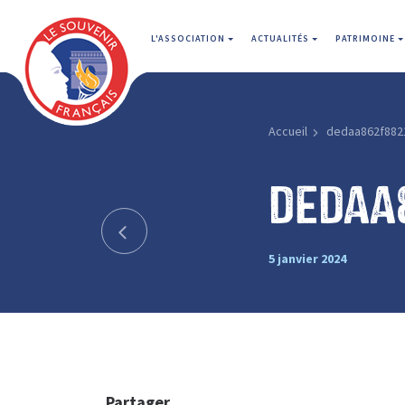
L'ASSOCIATION
ACTUALITÉS
PATRIMOINE
Accueil
dedaa862f882
dedaa
5 janvier 2024
Partager