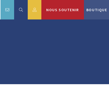
NOUS SOUTENIR
BOUTIQUE