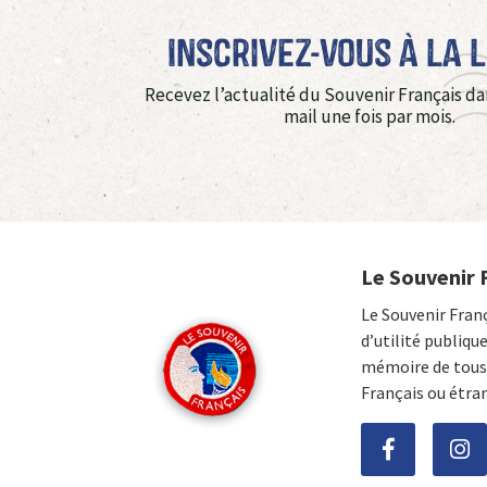
Inscrivez-vous à La 
Recevez l’actualité du Souvenir Français da
mail une fois par mois.
Le Souvenir 
Le Souvenir Fran
d’utilité publiqu
mémoire de tous 
Français ou étra