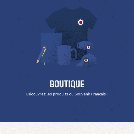
Boutique
Découvrez les produits du Souvenir Français !