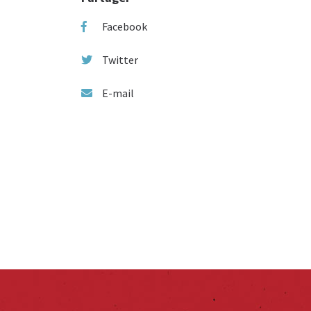
Facebook
Twitter
E-mail