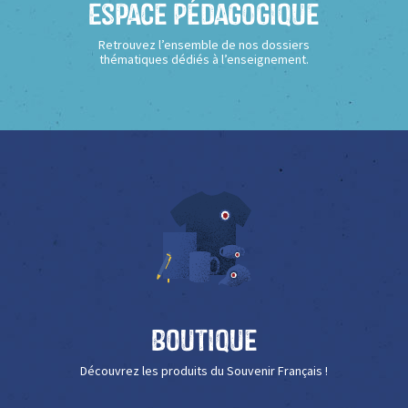
Espace Pédagogique
Retrouvez l’ensemble de nos dossiers
thématiques dédiés à l’enseignement.
Boutique
Découvrez les produits du Souvenir Français !