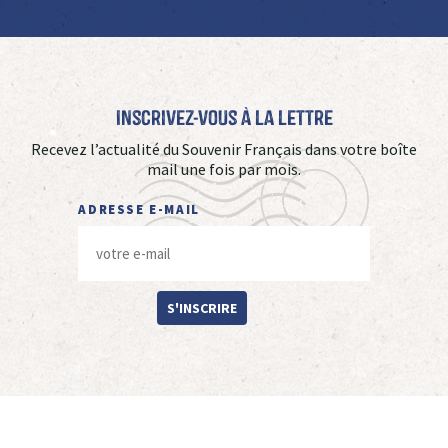
Inscrivez-vous à La Lettre
Recevez l’actualité du Souvenir Français dans votre boîte
mail une fois par mois.
ADRESSE E-MAIL
S'INSCRIRE