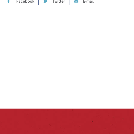
Facebook
Twitter
E-mail