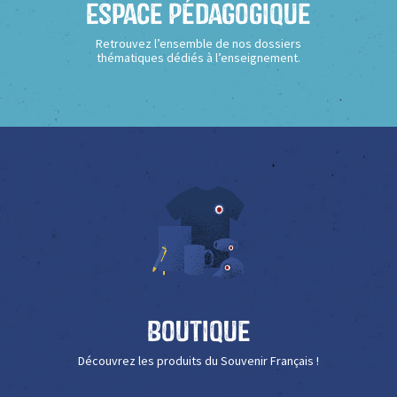
Espace Pédagogique
Retrouvez l’ensemble de nos dossiers
thématiques dédiés à l’enseignement.
Boutique
Découvrez les produits du Souvenir Français !