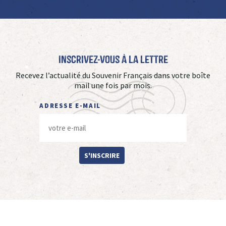
Inscrivez-vous à La Lettre
Recevez l’actualité du Souvenir Français dans votre boîte
mail une fois par mois.
ADRESSE E-MAIL
S'INSCRIRE