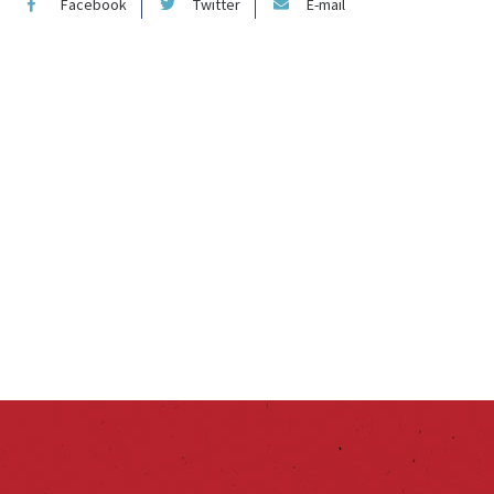
Facebook
Twitter
E-mail