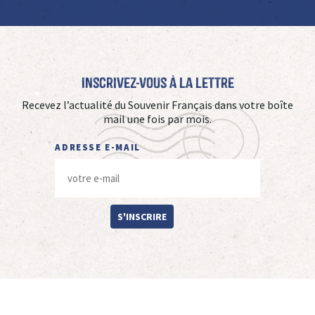
Inscrivez-vous à La Lettre
Recevez l’actualité du Souvenir Français dans votre boîte
mail une fois par mois.
ADRESSE E-MAIL
S'INSCRIRE