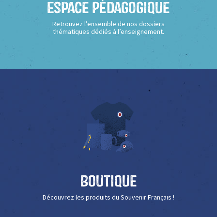
Espace Pédagogique
Retrouvez l’ensemble de nos dossiers
thématiques dédiés à l’enseignement.
Boutique
Découvrez les produits du Souvenir Français !