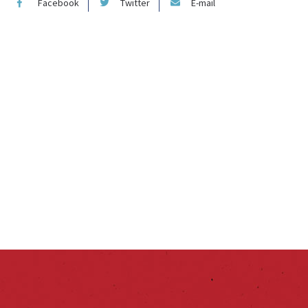
Facebook
Twitter
E-mail