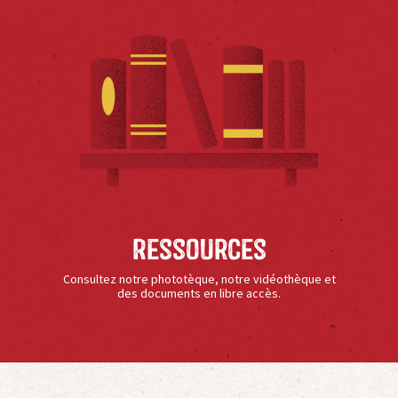
Ressources
Consultez notre phototèque, notre vidéothèque et
des documents en libre accès.