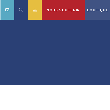
NOUS SOUTENIR
BOUTIQUE