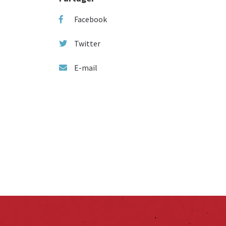
Facebook
Twitter
E-mail