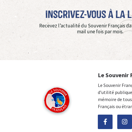
Inscrivez-vous à La 
Recevez l’actualité du Souvenir Français da
mail une fois par mois.
Le Souvenir 
Le Souvenir Fran
d’utilité publiqu
mémoire de tous 
Français ou étra