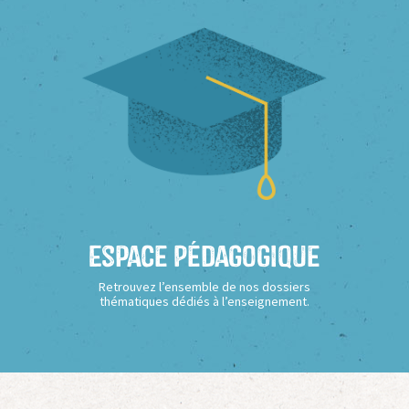
Espace Pédagogique
Retrouvez l’ensemble de nos dossiers
thématiques dédiés à l’enseignement.