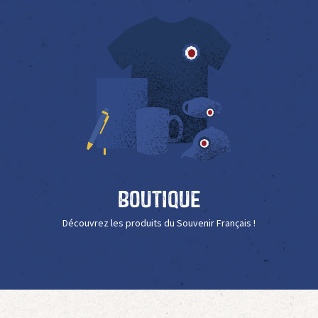
Boutique
Découvrez les produits du Souvenir Français !