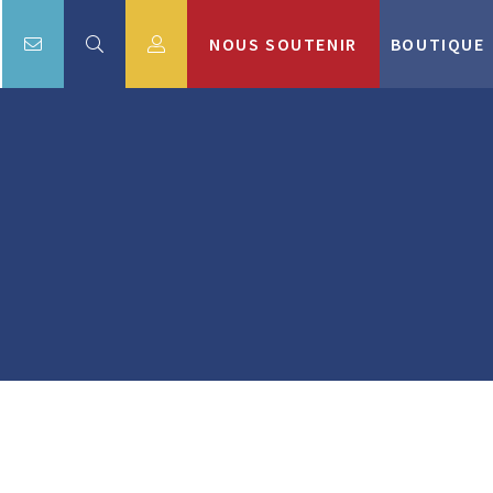
NOUS SOUTENIR
BOUTIQUE