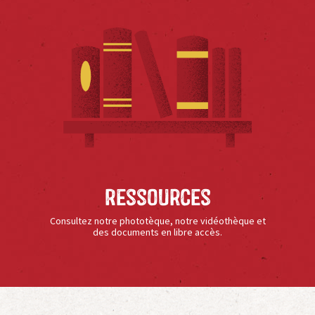
Ressources
Consultez notre phototèque, notre vidéothèque et
des documents en libre accès.