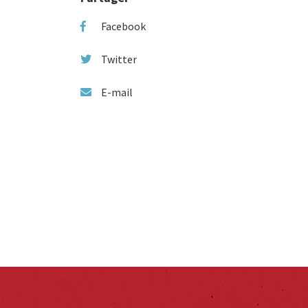
Facebook
Twitter
E-mail