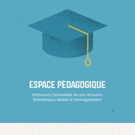
Espace Pédagogique
Retrouvez l’ensemble de nos dossiers
thématiques dédiés à l’enseignement.