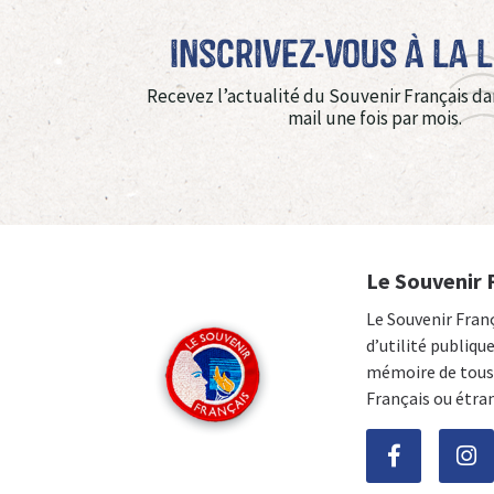
Inscrivez-vous à La 
Recevez l’actualité du Souvenir Français da
mail une fois par mois.
Le Souvenir 
Le Souvenir Fran
d’utilité publiqu
mémoire de tous 
Français ou étra