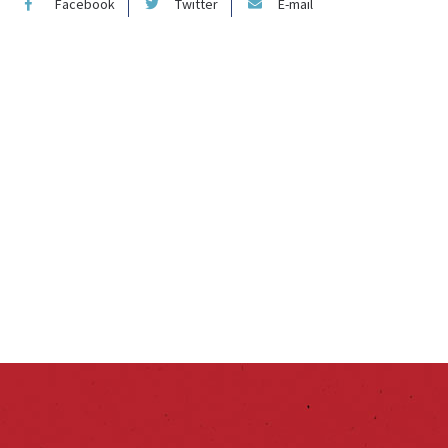
Facebook
Twitter
E-mail