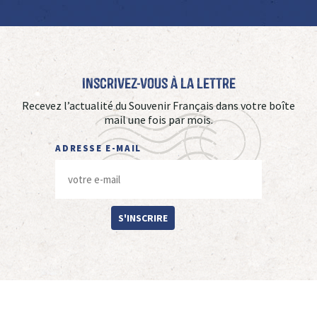
Inscrivez-vous à La Lettre
Recevez l’actualité du Souvenir Français dans votre boîte
mail une fois par mois.
ADRESSE E-MAIL
S'INSCRIRE