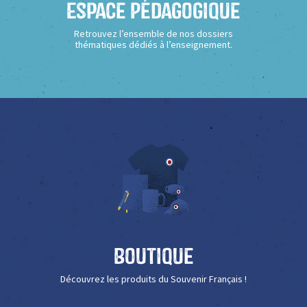
Espace Pédagogique
Retrouvez l’ensemble de nos dossiers
thématiques dédiés à l’enseignement.
Boutique
Découvrez les produits du Souvenir Français !