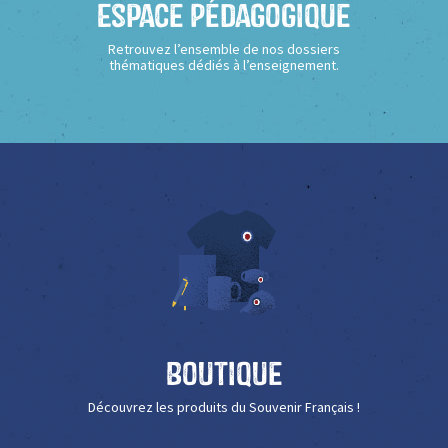
Espace Pédagogique
Retrouvez l’ensemble de nos dossiers
thématiques dédiés à l’enseignement.
Boutique
Découvrez les produits du Souvenir Français !