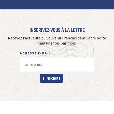
Inscrivez-vous à La Lettre
Recevez l’actualité du Souvenir Français dans votre boîte
mail une fois par mois.
ADRESSE E-MAIL
S'INSCRIRE