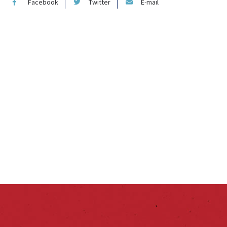
Facebook
Twitter
E-mail