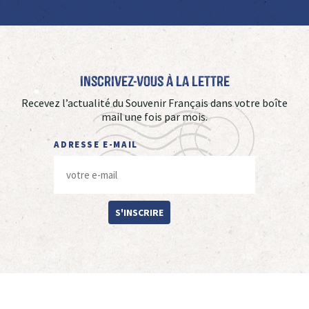
Inscrivez-vous à La Lettre
Recevez l’actualité du Souvenir Français dans votre boîte
mail une fois par mois.
ADRESSE E-MAIL
S'INSCRIRE