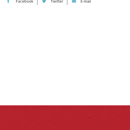
Facebook
Twitter
E-mail