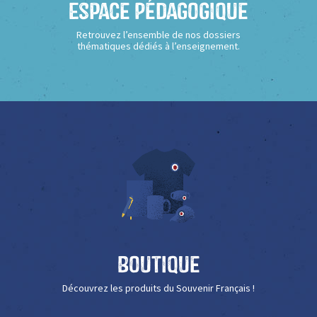
Espace Pédagogique
Retrouvez l’ensemble de nos dossiers
thématiques dédiés à l’enseignement.
Boutique
Découvrez les produits du Souvenir Français !