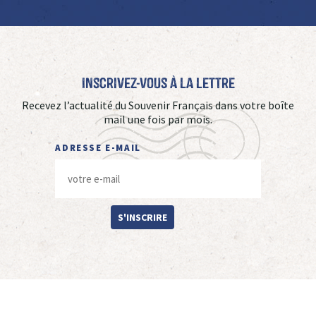
Inscrivez-vous à La Lettre
Recevez l’actualité du Souvenir Français dans votre boîte
mail une fois par mois.
ADRESSE E-MAIL
S'INSCRIRE