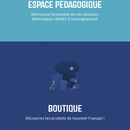
Espace Pédagogique
Retrouvez l’ensemble de nos dossiers
thématiques dédiés à l’enseignement.
Boutique
Découvrez les produits du Souvenir Français !