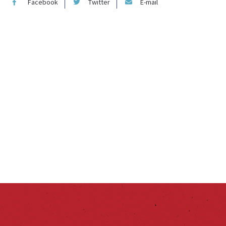
Facebook
Twitter
E-mail