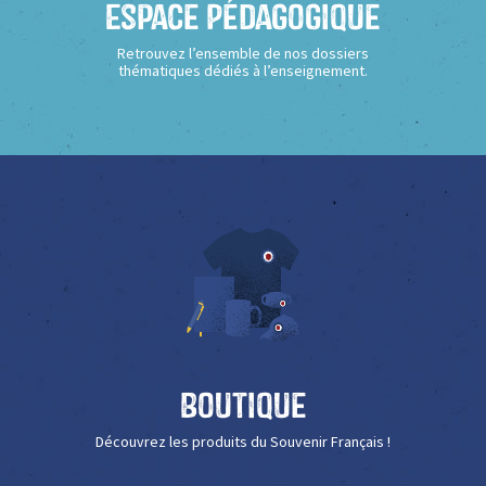
Espace Pédagogique
Retrouvez l’ensemble de nos dossiers
thématiques dédiés à l’enseignement.
Boutique
Découvrez les produits du Souvenir Français !