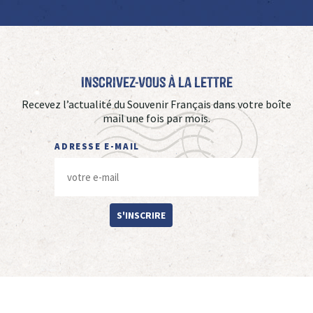
Inscrivez-vous à La Lettre
Recevez l’actualité du Souvenir Français dans votre boîte
mail une fois par mois.
ADRESSE E-MAIL
S'INSCRIRE