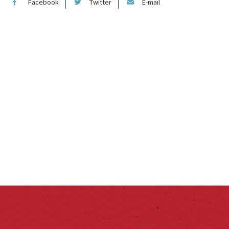
Facebook
Twitter
E-mail