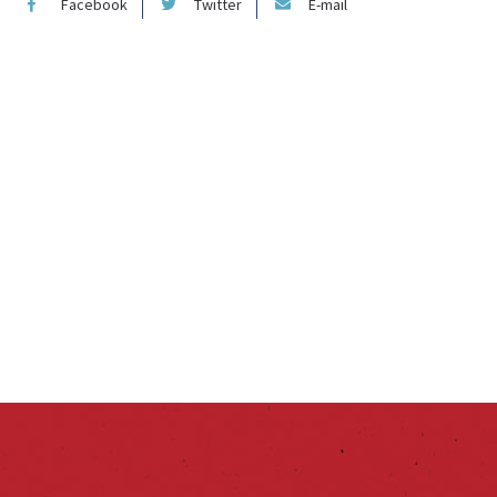
Facebook
Twitter
E-mail