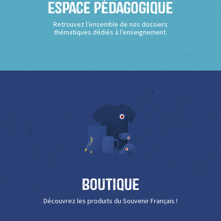
Espace Pédagogique
Retrouvez l’ensemble de nos dossiers
thématiques dédiés à l’enseignement.
Boutique
Découvrez les produits du Souvenir Français !