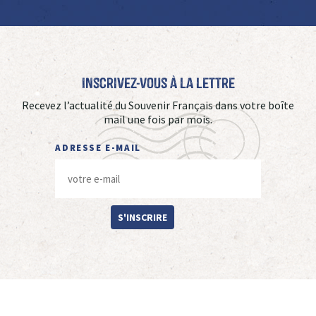
Inscrivez-vous à La Lettre
Recevez l’actualité du Souvenir Français dans votre boîte
mail une fois par mois.
ADRESSE E-MAIL
S'INSCRIRE