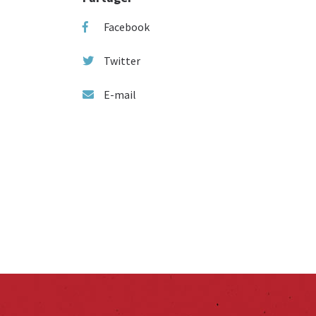
Facebook
Twitter
E-mail