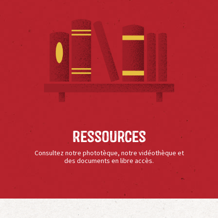
Ressources
Consultez notre phototèque, notre vidéothèque et
des documents en libre accès.