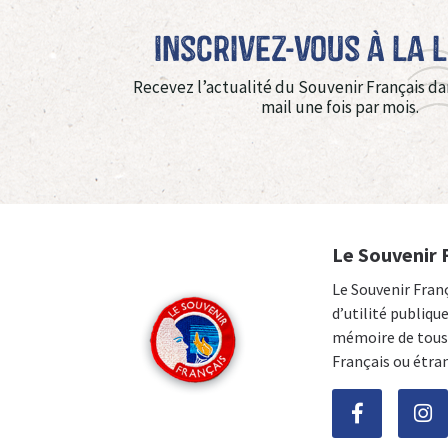
Inscrivez-vous à La 
Recevez l’actualité du Souvenir Français da
mail une fois par mois.
Le Souvenir 
Le Souvenir Fran
d’utilité publiqu
mémoire de tous 
Français ou étra