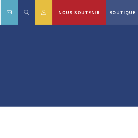
NOUS SOUTENIR
BOUTIQUE