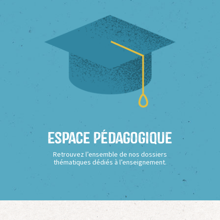
Espace Pédagogique
Retrouvez l’ensemble de nos dossiers
thématiques dédiés à l’enseignement.