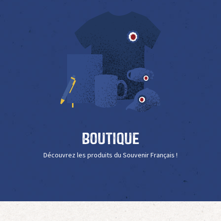
Boutique
Découvrez les produits du Souvenir Français !