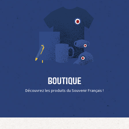
Boutique
Découvrez les produits du Souvenir Français !