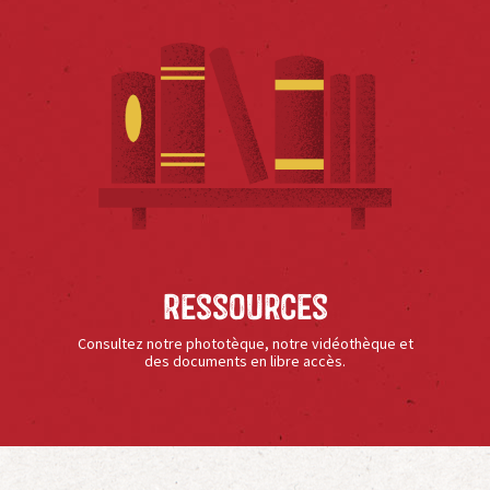
Ressources
Consultez notre phototèque, notre vidéothèque et
des documents en libre accès.