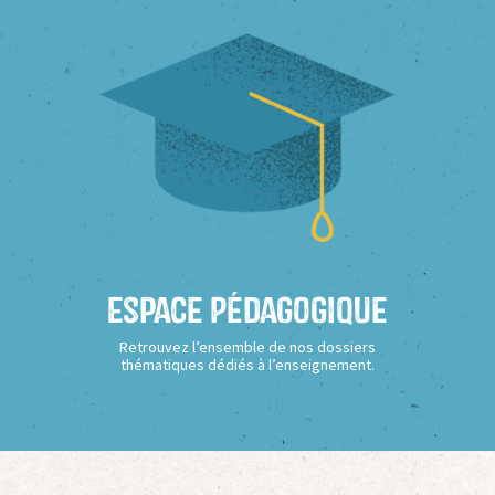
Espace Pédagogique
Retrouvez l’ensemble de nos dossiers
thématiques dédiés à l’enseignement.