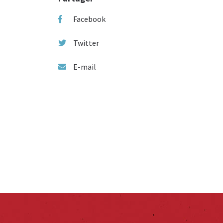
Facebook
Twitter
E-mail