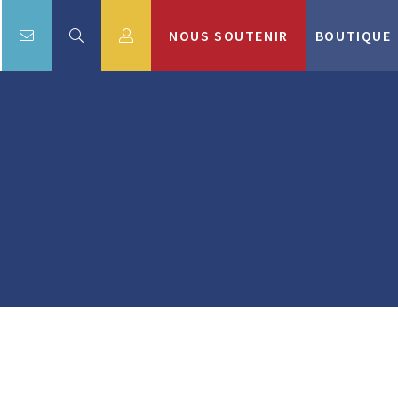
NOUS SOUTENIR
BOUTIQUE