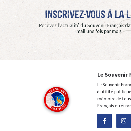
Inscrivez-vous à La 
Recevez l’actualité du Souvenir Français da
mail une fois par mois.
Le Souvenir 
Le Souvenir Fran
d’utilité publiqu
mémoire de tous 
Français ou étra