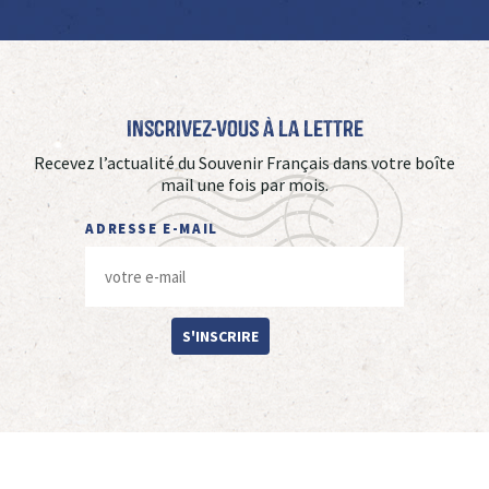
Inscrivez-vous à La Lettre
Recevez l’actualité du Souvenir Français dans votre boîte
mail une fois par mois.
ADRESSE E-MAIL
S'INSCRIRE