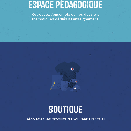
Espace Pédagogique
Retrouvez l’ensemble de nos dossiers
thématiques dédiés à l’enseignement.
Boutique
Découvrez les produits du Souvenir Français !