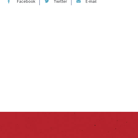
Facebook
Twitter
E-mail