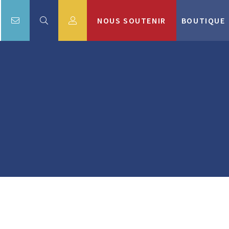
NOUS SOUTENIR
BOUTIQUE