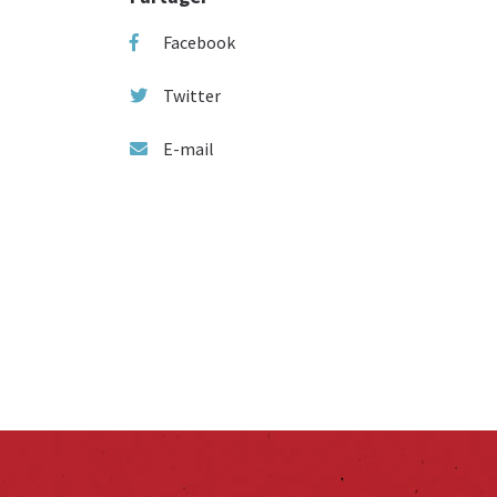
Facebook
Twitter
E-mail