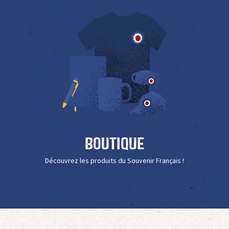
Boutique
Découvrez les produits du Souvenir Français !