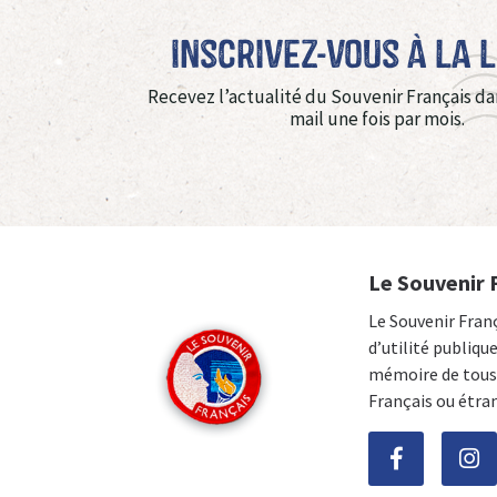
Inscrivez-vous à La 
Recevez l’actualité du Souvenir Français da
mail une fois par mois.
Le Souvenir 
Le Souvenir Fran
d’utilité publiqu
mémoire de tous 
Français ou étra