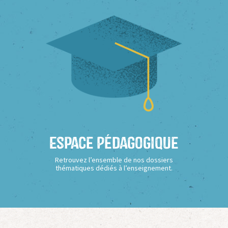
Espace Pédagogique
Retrouvez l’ensemble de nos dossiers
thématiques dédiés à l’enseignement.