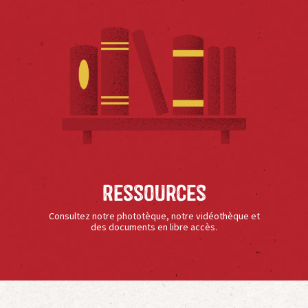
Ressources
Consultez notre phototèque, notre vidéothèque et
des documents en libre accès.