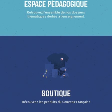
Espace Pédagogique
Retrouvez l’ensemble de nos dossiers
thématiques dédiés à l’enseignement.
Boutique
Découvrez les produits du Souvenir Français !