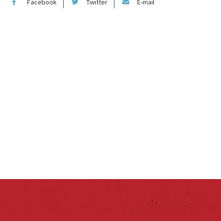
Facebook
Twitter
E-mail