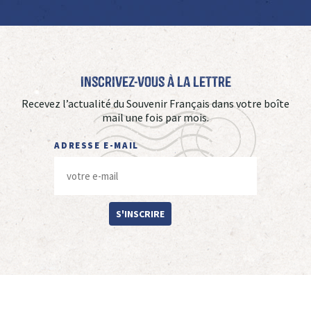
Inscrivez-vous à La Lettre
Recevez l’actualité du Souvenir Français dans votre boîte
mail une fois par mois.
ADRESSE E-MAIL
S'INSCRIRE