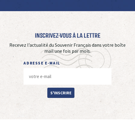
Inscrivez-vous à La Lettre
Recevez l’actualité du Souvenir Français dans votre boîte
mail une fois par mois.
ADRESSE E-MAIL
S'INSCRIRE