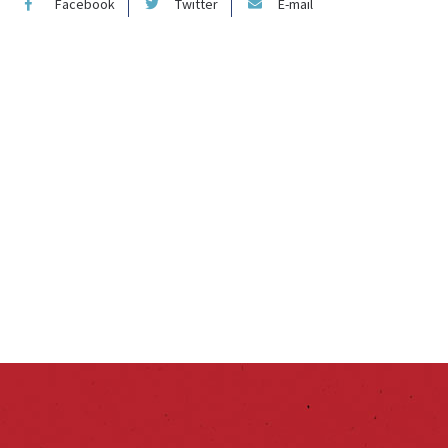
Facebook
Twitter
E-mail