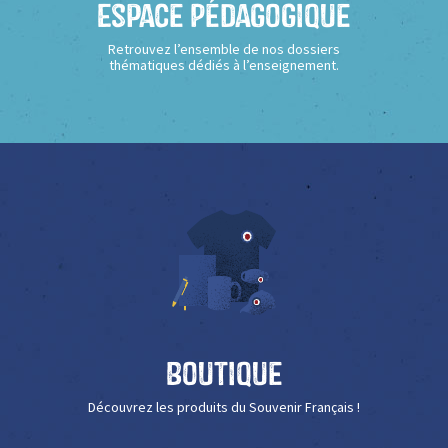
Espace Pédagogique
Retrouvez l’ensemble de nos dossiers
thématiques dédiés à l’enseignement.
Boutique
Découvrez les produits du Souvenir Français !