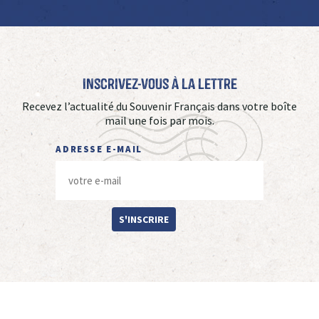
Inscrivez-vous à La Lettre
Recevez l’actualité du Souvenir Français dans votre boîte
mail une fois par mois.
ADRESSE E-MAIL
S'INSCRIRE