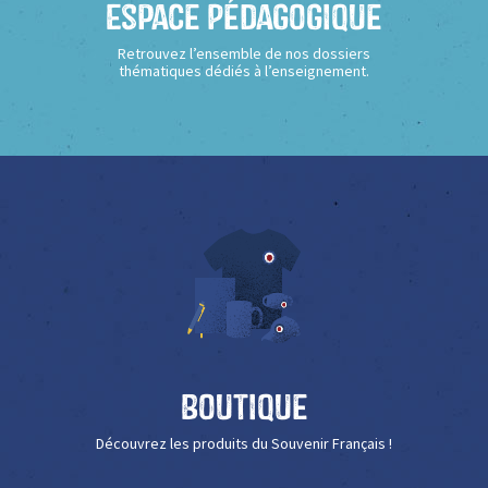
Espace Pédagogique
Retrouvez l’ensemble de nos dossiers
thématiques dédiés à l’enseignement.
Boutique
Découvrez les produits du Souvenir Français !