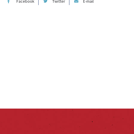
Facebook
Twitter
E-mail