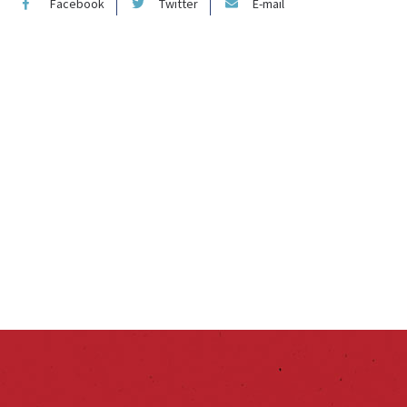
Facebook
Twitter
E-mail