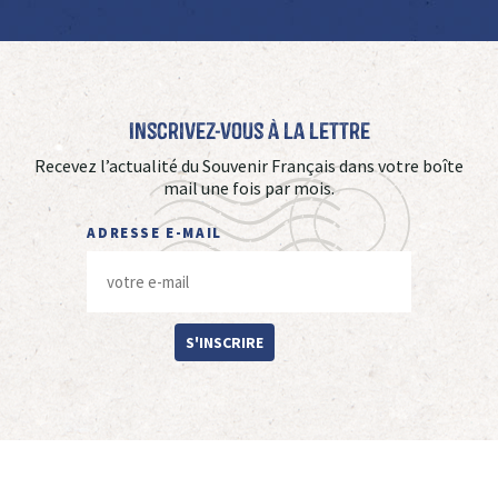
Inscrivez-vous à La Lettre
Recevez l’actualité du Souvenir Français dans votre boîte
mail une fois par mois.
ADRESSE E-MAIL
S'INSCRIRE