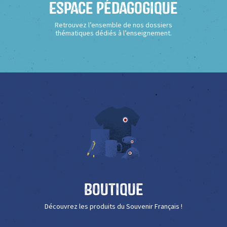
Espace Pédagogique
Retrouvez l’ensemble de nos dossiers
thématiques dédiés à l’enseignement.
Boutique
Découvrez les produits du Souvenir Français !