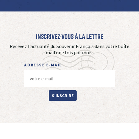
Inscrivez-vous à La Lettre
Recevez l’actualité du Souvenir Français dans votre boîte
mail une fois par mois.
ADRESSE E-MAIL
S'INSCRIRE