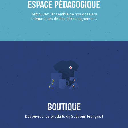
Espace Pédagogique
Retrouvez l’ensemble de nos dossiers
thématiques dédiés à l’enseignement.
Boutique
Découvrez les produits du Souvenir Français !