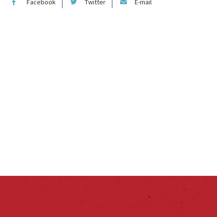
Facebook
Twitter
E-mail