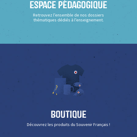
Espace Pédagogique
Retrouvez l’ensemble de nos dossiers
thématiques dédiés à l’enseignement.
Boutique
Découvrez les produits du Souvenir Français !