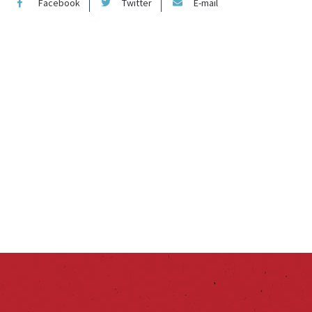
Facebook
Twitter
E-mail