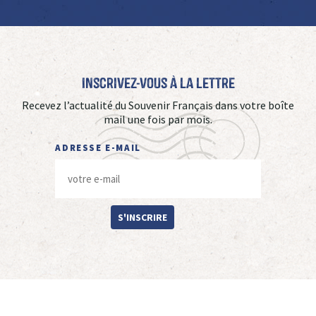
Inscrivez-vous à La Lettre
Recevez l’actualité du Souvenir Français dans votre boîte
mail une fois par mois.
ADRESSE E-MAIL
S'INSCRIRE