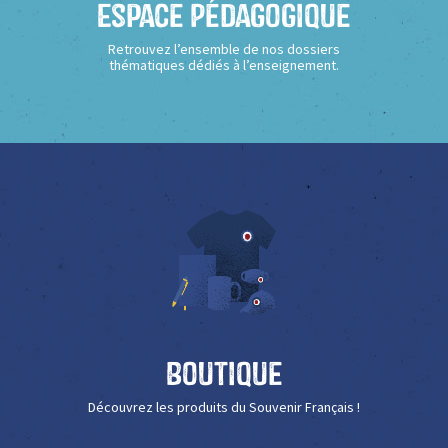
Espace Pédagogique
Retrouvez l’ensemble de nos dossiers
thématiques dédiés à l’enseignement.
Boutique
Découvrez les produits du Souvenir Français !