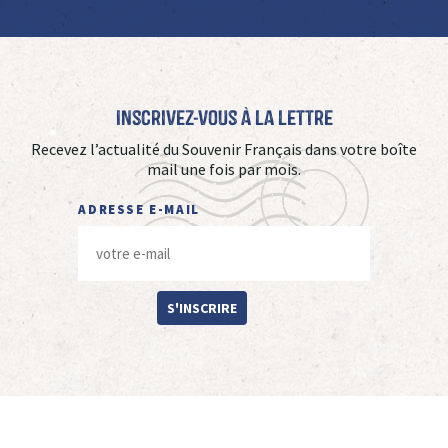
Inscrivez-vous à La Lettre
Recevez l’actualité du Souvenir Français dans votre boîte
mail une fois par mois.
ADRESSE E-MAIL
S'INSCRIRE