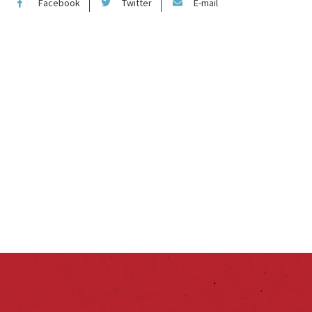
Facebook
Twitter
E-mail