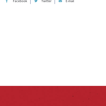
Facebook
Twitter
E-mail