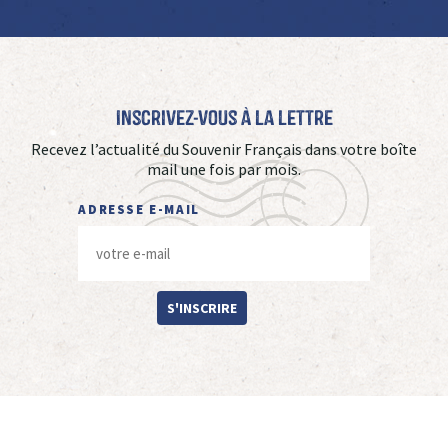
Inscrivez-vous à La Lettre
Recevez l’actualité du Souvenir Français dans votre boîte
mail une fois par mois.
ADRESSE E-MAIL
S'INSCRIRE