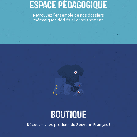
Espace Pédagogique
Retrouvez l’ensemble de nos dossiers
thématiques dédiés à l’enseignement.
Boutique
Découvrez les produits du Souvenir Français !