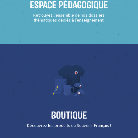
Espace Pédagogique
Retrouvez l’ensemble de nos dossiers
thématiques dédiés à l’enseignement.
Boutique
Découvrez les produits du Souvenir Français !