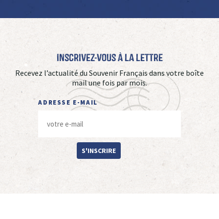
Inscrivez-vous à La Lettre
Recevez l’actualité du Souvenir Français dans votre boîte
mail une fois par mois.
ADRESSE E-MAIL
S'INSCRIRE