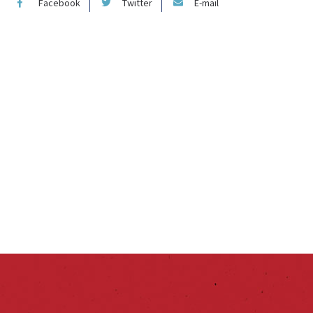
Facebook
Twitter
E-mail