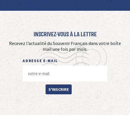
Inscrivez-vous à La Lettre
Recevez l’actualité du Souvenir Français dans votre boîte
mail une fois par mois.
ADRESSE E-MAIL
S'INSCRIRE