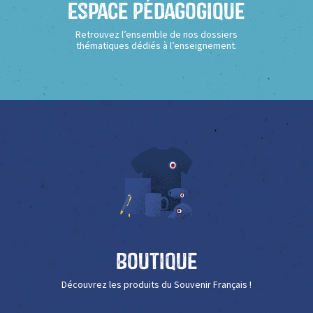
Espace Pédagogique
Retrouvez l’ensemble de nos dossiers
thématiques dédiés à l’enseignement.
Boutique
Découvrez les produits du Souvenir Français !