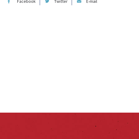
Facebook
Twitter
E-mail