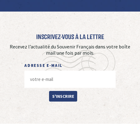
Inscrivez-vous à La Lettre
Recevez l’actualité du Souvenir Français dans votre boîte
mail une fois par mois.
ADRESSE E-MAIL
S'INSCRIRE