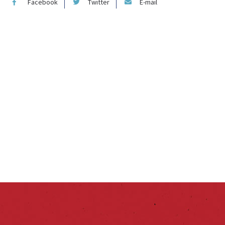
Facebook
Twitter
E-mail