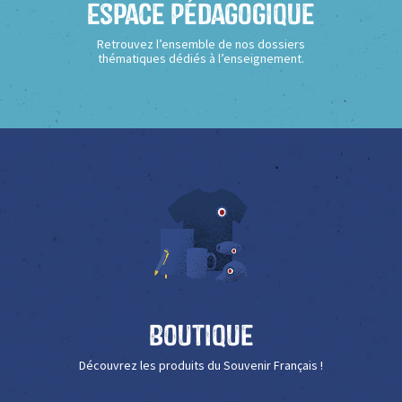
Espace Pédagogique
Retrouvez l’ensemble de nos dossiers
thématiques dédiés à l’enseignement.
Boutique
Découvrez les produits du Souvenir Français !