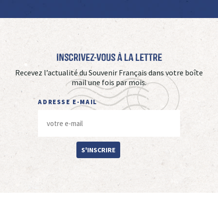
Inscrivez-vous à La Lettre
Recevez l’actualité du Souvenir Français dans votre boîte
mail une fois par mois.
ADRESSE E-MAIL
S'INSCRIRE