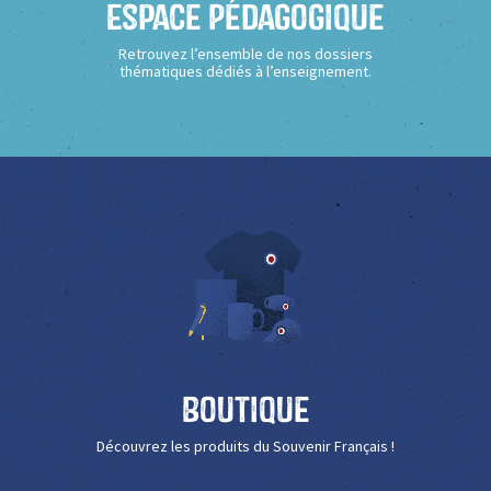
Espace Pédagogique
Retrouvez l’ensemble de nos dossiers
thématiques dédiés à l’enseignement.
Boutique
Découvrez les produits du Souvenir Français !