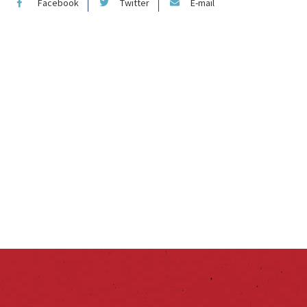
Facebook
Twitter
E-mail