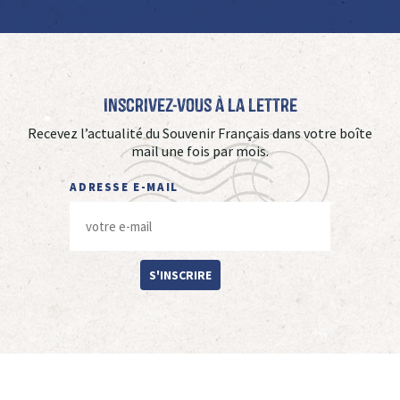
Inscrivez-vous à La Lettre
Recevez l’actualité du Souvenir Français dans votre boîte
mail une fois par mois.
ADRESSE E-MAIL
S'INSCRIRE