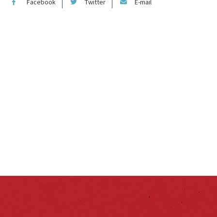
Facebook
Twitter
E-mail