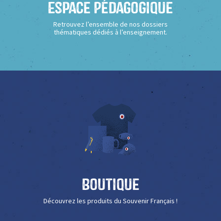
Espace Pédagogique
Retrouvez l’ensemble de nos dossiers
thématiques dédiés à l’enseignement.
Boutique
Découvrez les produits du Souvenir Français !