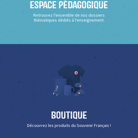
Espace Pédagogique
Retrouvez l’ensemble de nos dossiers
thématiques dédiés à l’enseignement.
Boutique
Découvrez les produits du Souvenir Français !