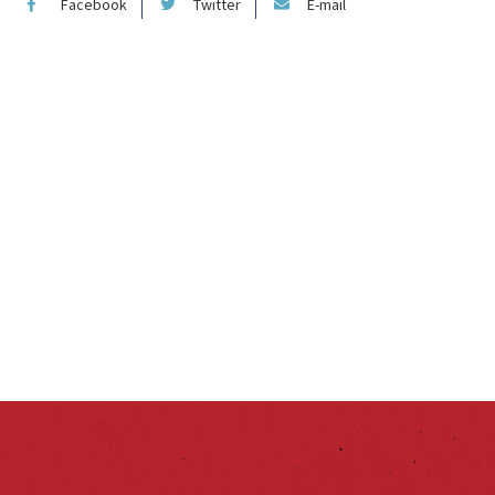
Facebook
Twitter
E-mail