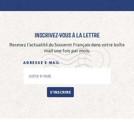
Inscrivez-vous à La Lettre
Recevez l’actualité du Souvenir Français dans votre boîte
mail une fois par mois.
ADRESSE E-MAIL
S'INSCRIRE