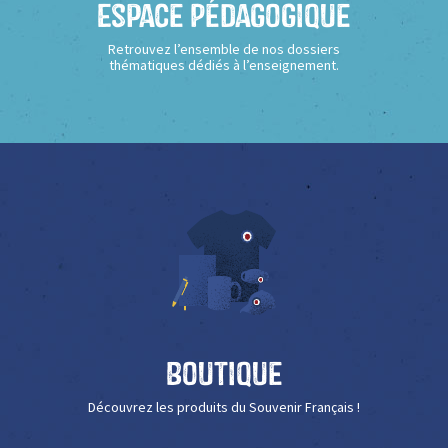
Espace Pédagogique
Retrouvez l’ensemble de nos dossiers
thématiques dédiés à l’enseignement.
Boutique
Découvrez les produits du Souvenir Français !