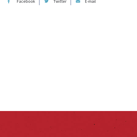
Facebook
Twitter
E-mail