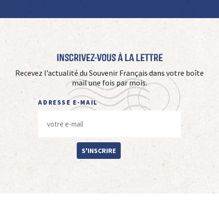
Inscrivez-vous à La Lettre
Recevez l’actualité du Souvenir Français dans votre boîte
mail une fois par mois.
ADRESSE E-MAIL
S'INSCRIRE