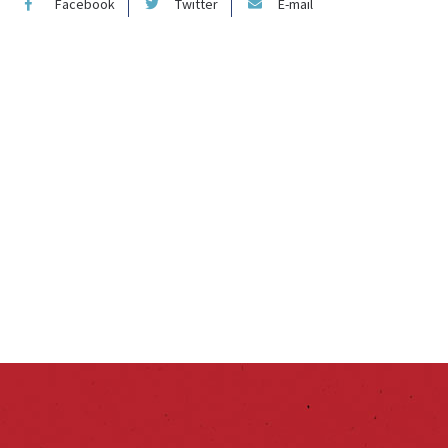
Facebook
Twitter
E-mail