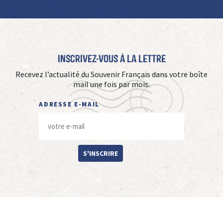
Inscrivez-vous à La Lettre
Recevez l’actualité du Souvenir Français dans votre boîte
mail une fois par mois.
ADRESSE E-MAIL
S'INSCRIRE