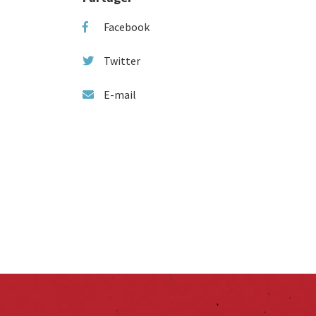
Facebook
Twitter
E-mail