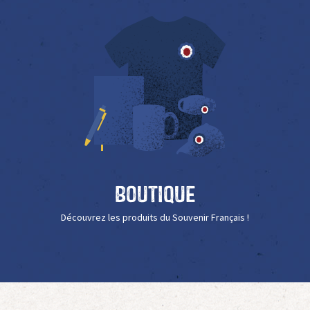
Boutique
Découvrez les produits du Souvenir Français !