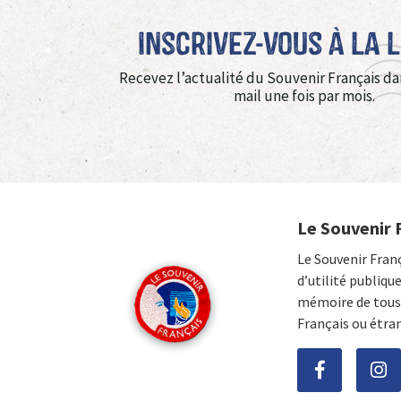
Inscrivez-vous à La 
Recevez l’actualité du Souvenir Français da
mail une fois par mois.
Le Souvenir 
Le Souvenir Fran
d’utilité publiqu
mémoire de tous 
Français ou étra