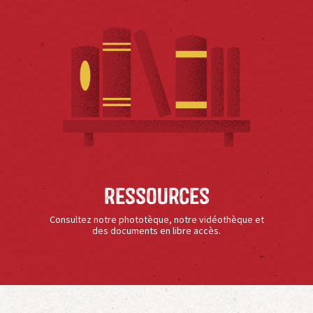
Ressources
Consultez notre phototèque, notre vidéothèque et
des documents en libre accès.