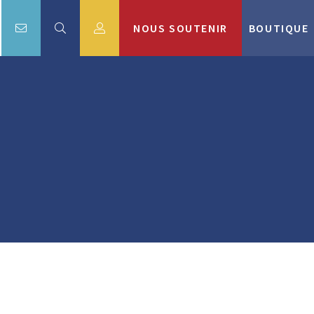
NOUS SOUTENIR
BOUTIQUE