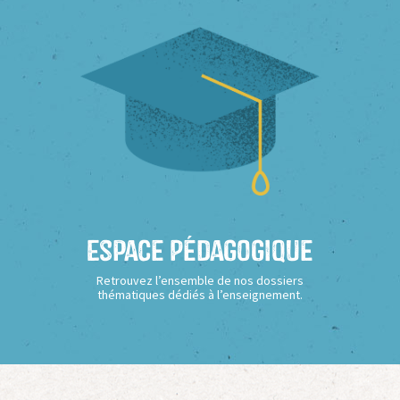
Espace Pédagogique
Retrouvez l’ensemble de nos dossiers
thématiques dédiés à l’enseignement.