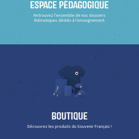
Espace Pédagogique
Retrouvez l’ensemble de nos dossiers
thématiques dédiés à l’enseignement.
Boutique
Découvrez les produits du Souvenir Français !