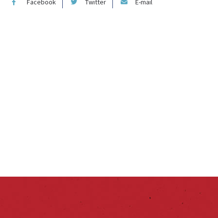
Facebook
Twitter
E-mail