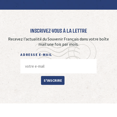
Inscrivez-vous à La Lettre
Recevez l’actualité du Souvenir Français dans votre boîte
mail une fois par mois.
ADRESSE E-MAIL
S'INSCRIRE