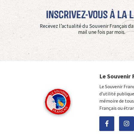
Inscrivez-vous à La 
Recevez l’actualité du Souvenir Français da
mail une fois par mois.
Le Souvenir 
Le Souvenir Fran
d’utilité publiqu
mémoire de tous 
Français ou étra