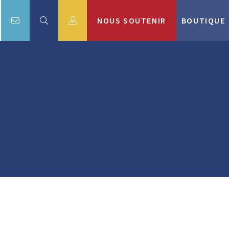
NOUS SOUTENIR
BOUTIQUE