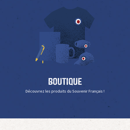
Boutique
Découvrez les produits du Souvenir Français !