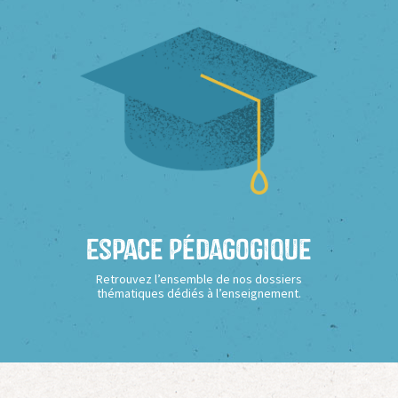
Espace Pédagogique
Retrouvez l’ensemble de nos dossiers
thématiques dédiés à l’enseignement.