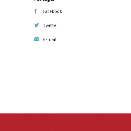
Facebook
Twitter
E-mail