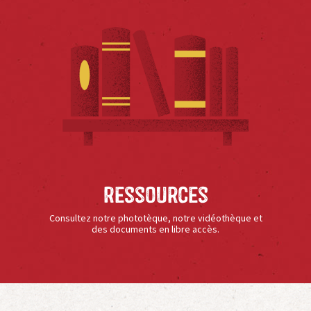
Ressources
Consultez notre phototèque, notre vidéothèque et
des documents en libre accès.