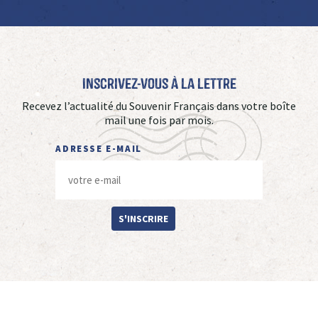
Inscrivez-vous à La Lettre
Recevez l’actualité du Souvenir Français dans votre boîte
mail une fois par mois.
ADRESSE E-MAIL
S'INSCRIRE