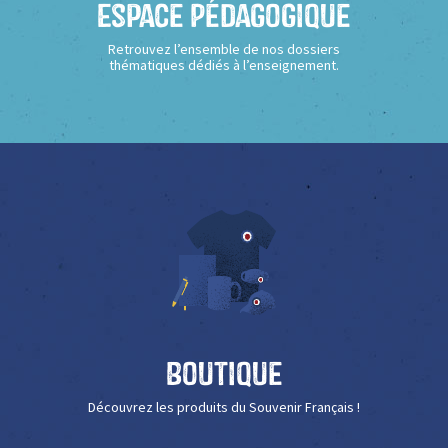
Espace Pédagogique
Retrouvez l’ensemble de nos dossiers
thématiques dédiés à l’enseignement.
Boutique
Découvrez les produits du Souvenir Français !