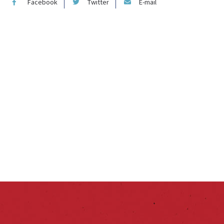
Facebook
Twitter
E-mail