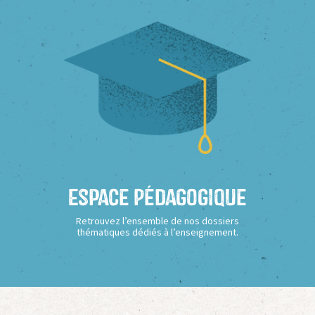
Espace Pédagogique
Retrouvez l’ensemble de nos dossiers
thématiques dédiés à l’enseignement.