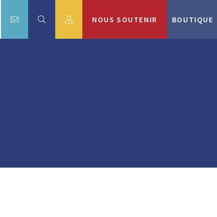
NOUS SOUTENIR
BOUTIQUE