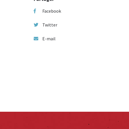
Facebook
Twitter
E-mail