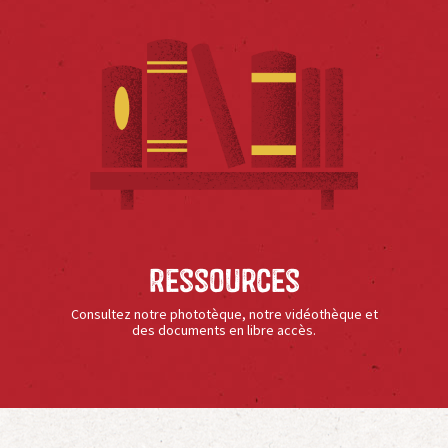
Ressources
Consultez notre phototèque, notre vidéothèque et
des documents en libre accès.