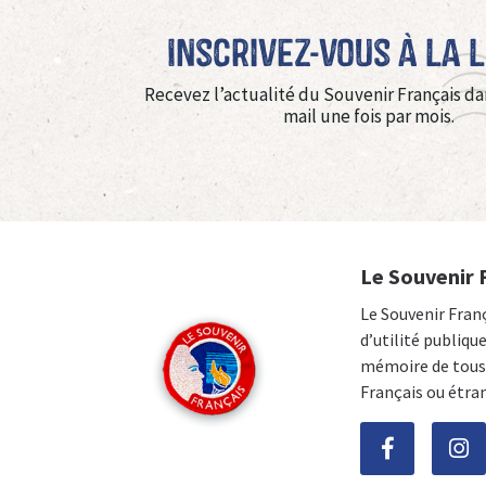
Inscrivez-vous à La 
Recevez l’actualité du Souvenir Français da
mail une fois par mois.
Le Souvenir 
Le Souvenir Fran
d’utilité publiqu
mémoire de tous 
Français ou étra