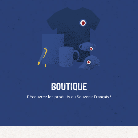
Boutique
Découvrez les produits du Souvenir Français !