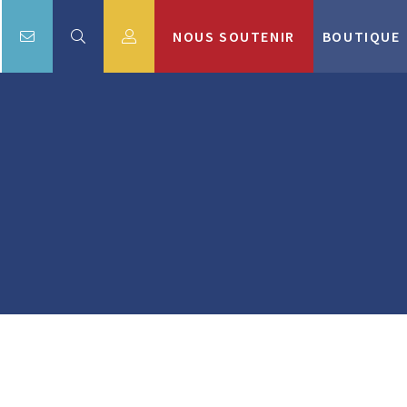
NOUS SOUTENIR
BOUTIQUE