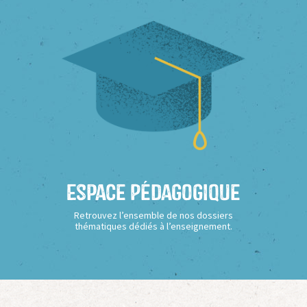
Espace Pédagogique
Retrouvez l’ensemble de nos dossiers
thématiques dédiés à l’enseignement.