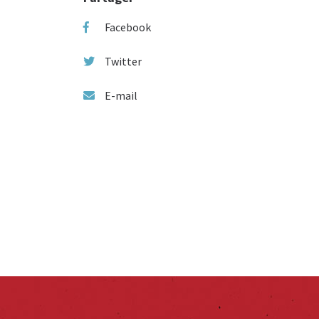
Facebook
Twitter
E-mail