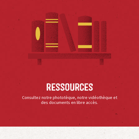
Ressources
Consultez notre phototèque, notre vidéothèque et
des documents en libre accès.