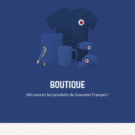
Boutique
Découvrez les produits du Souvenir Français !