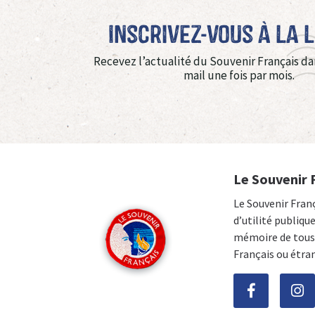
Inscrivez-vous à La 
Recevez l’actualité du Souvenir Français da
mail une fois par mois.
Le Souvenir 
Le Souvenir Fran
d’utilité publiqu
mémoire de tous 
Français ou étra