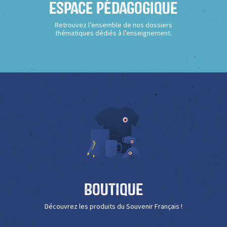
Espace Pédagogique
Retrouvez l’ensemble de nos dossiers
thématiques dédiés à l’enseignement.
Boutique
Découvrez les produits du Souvenir Français !