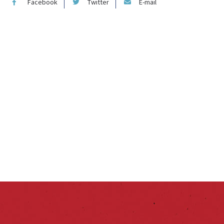
Facebook
Twitter
E-mail