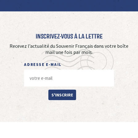
Inscrivez-vous à La Lettre
Recevez l’actualité du Souvenir Français dans votre boîte
mail une fois par mois.
ADRESSE E-MAIL
S'INSCRIRE