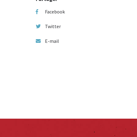
Facebook
Twitter
E-mail