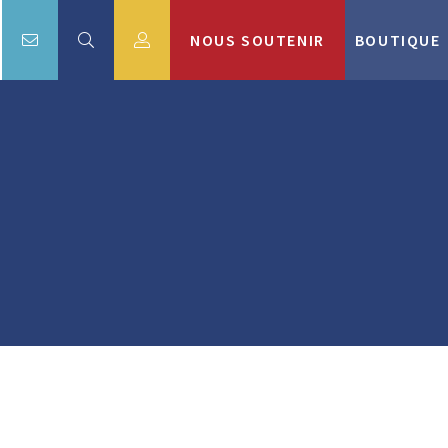
NOUS SOUTENIR
BOUTIQUE