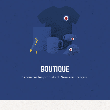
Boutique
Découvrez les produits du Souvenir Français !