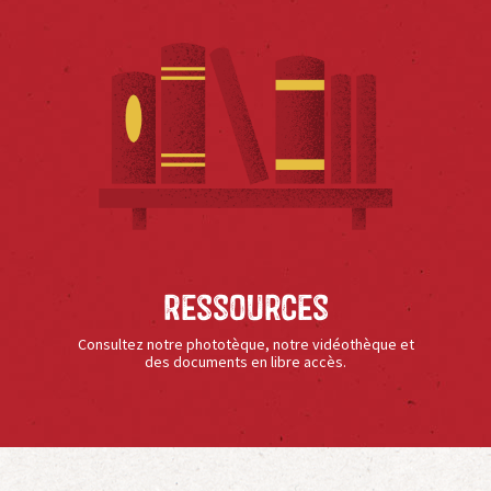
Ressources
Consultez notre phototèque, notre vidéothèque et
des documents en libre accès.