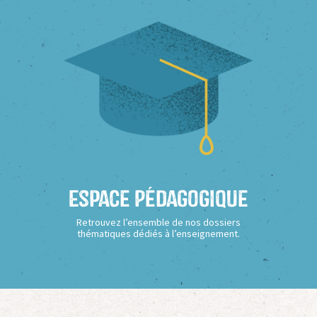
Espace Pédagogique
Retrouvez l’ensemble de nos dossiers
thématiques dédiés à l’enseignement.