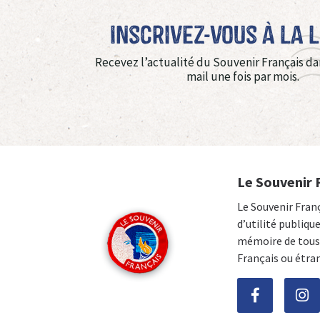
Inscrivez-vous à La 
Recevez l’actualité du Souvenir Français da
mail une fois par mois.
Le Souvenir 
Le Souvenir Fran
d’utilité publiqu
mémoire de tous 
Français ou étra