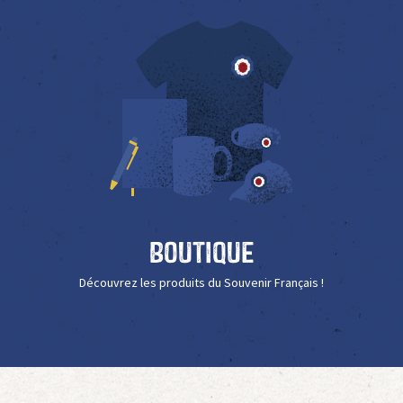
Boutique
Découvrez les produits du Souvenir Français !