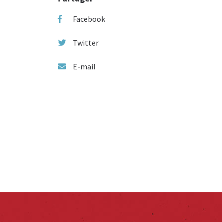
Facebook
Twitter
E-mail