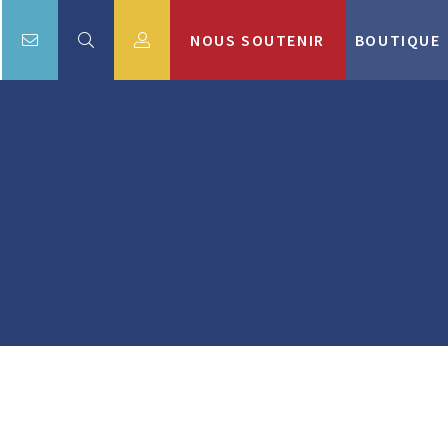
NOUS SOUTENIR
BOUTIQUE