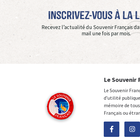
Inscrivez-vous à La 
Recevez l’actualité du Souvenir Français da
mail une fois par mois.
Le Souvenir 
Le Souvenir Fran
d’utilité publiqu
mémoire de tous 
Français ou étra