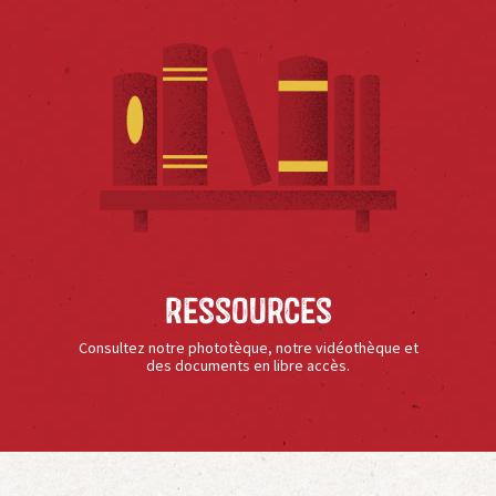
Ressources
Consultez notre phototèque, notre vidéothèque et
des documents en libre accès.