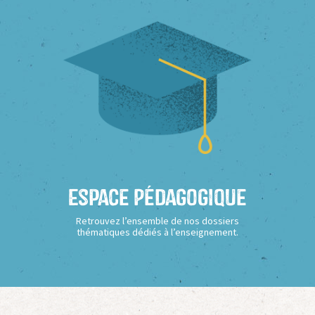
Espace Pédagogique
Retrouvez l’ensemble de nos dossiers
thématiques dédiés à l’enseignement.