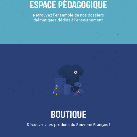
Espace Pédagogique
Retrouvez l’ensemble de nos dossiers
thématiques dédiés à l’enseignement.
Boutique
Découvrez les produits du Souvenir Français !