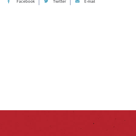
Facebook
Twitter
E-mail