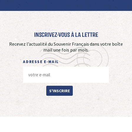
Inscrivez-vous à La Lettre
Recevez l’actualité du Souvenir Français dans votre boîte
mail une fois par mois.
ADRESSE E-MAIL
S'INSCRIRE