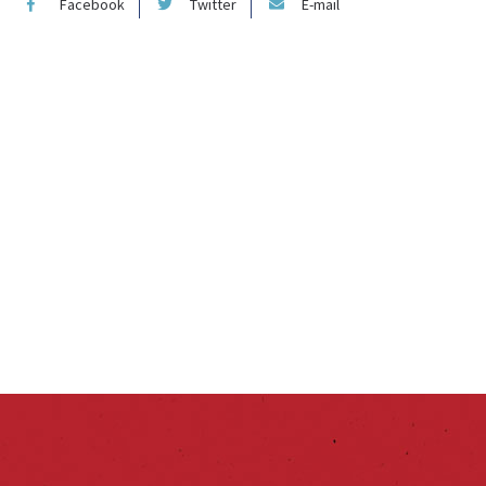
Facebook
Twitter
E-mail