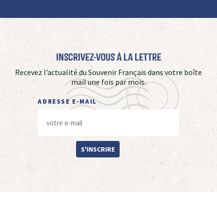
Inscrivez-vous à La Lettre
Recevez l’actualité du Souvenir Français dans votre boîte
mail une fois par mois.
ADRESSE E-MAIL
S'INSCRIRE