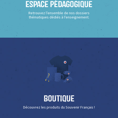
Espace Pédagogique
Retrouvez l’ensemble de nos dossiers
thématiques dédiés à l’enseignement.
Boutique
Découvrez les produits du Souvenir Français !