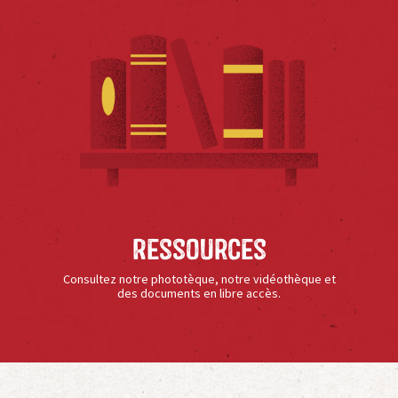
Ressources
Consultez notre phototèque, notre vidéothèque et
des documents en libre accès.