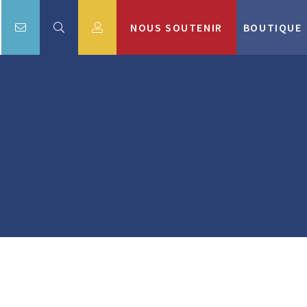
NOUS SOUTENIR
BOUTIQUE