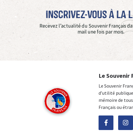
Inscrivez-vous à La 
Recevez l’actualité du Souvenir Français da
mail une fois par mois.
Le Souvenir 
Le Souvenir Fran
d’utilité publiqu
mémoire de tous 
Français ou étra