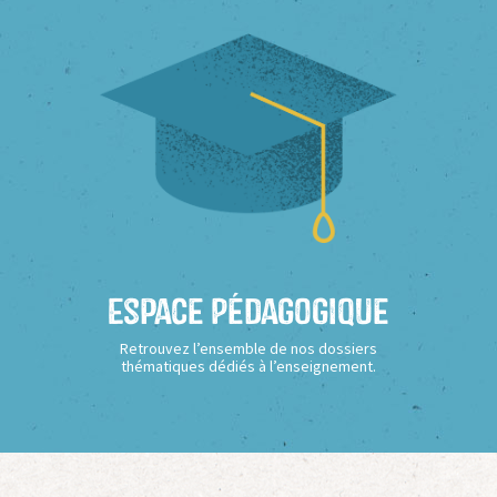
Espace Pédagogique
Retrouvez l’ensemble de nos dossiers
thématiques dédiés à l’enseignement.