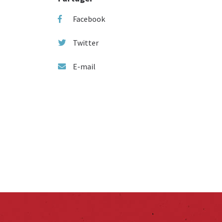
Facebook
Twitter
E-mail