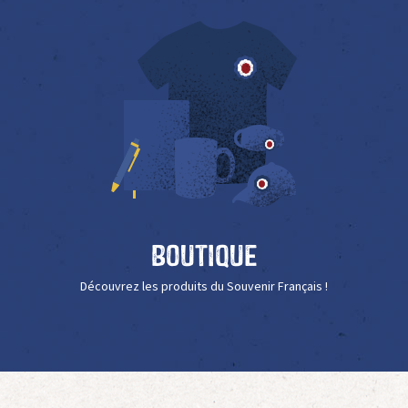
Boutique
Découvrez les produits du Souvenir Français !