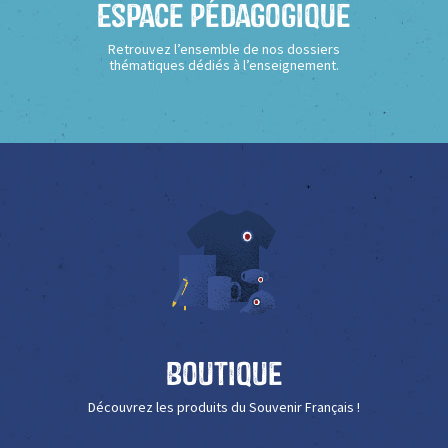
Espace Pédagogique
Retrouvez l’ensemble de nos dossiers
thématiques dédiés à l’enseignement.
Boutique
Découvrez les produits du Souvenir Français !