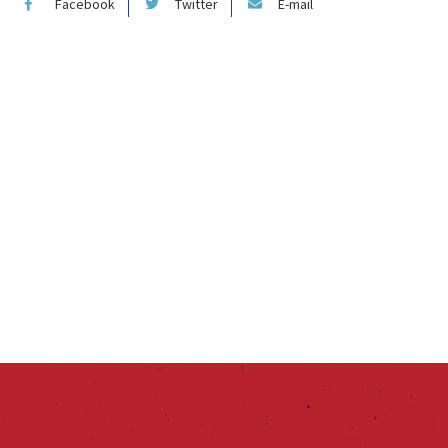
Facebook
Twitter
E-mail