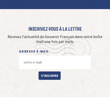
Inscrivez-vous à La Lettre
Recevez l’actualité du Souvenir Français dans votre boîte
mail une fois par mois.
ADRESSE E-MAIL
S'INSCRIRE